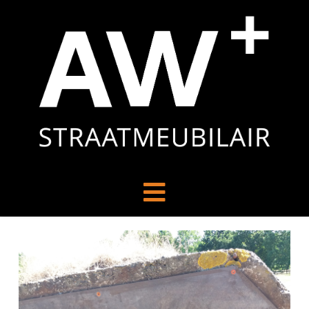
Navigation