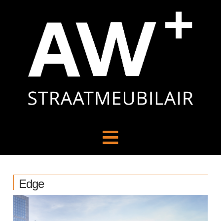
Navigation
Edge