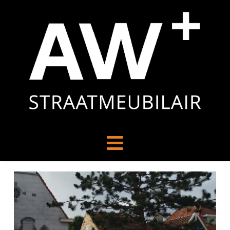
Navigation