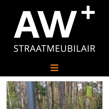
Navigation