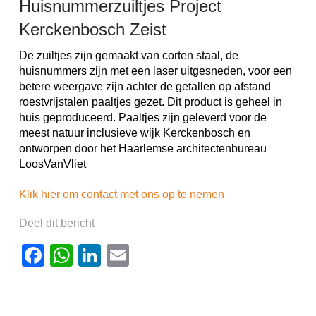
Huisnummerzuiltjes Project
Kerckenbosch Zeist
De zuiltjes zijn gemaakt van corten staal, de
huisnummers zijn met een laser uitgesneden, voor een
betere weergave zijn achter de getallen op afstand
roestvrijstalen paaltjes gezet. Dit product is geheel in
huis geproduceerd. Paaltjes zijn geleverd voor de
meest natuur inclusieve wijk Kerckenbosch en
ontworpen door het Haarlemse architectenbureau
LoosVanVliet
Klik hier om contact met ons op te nemen
Deel dit bericht
Facebook
WhatsApp
LinkedIn
Email