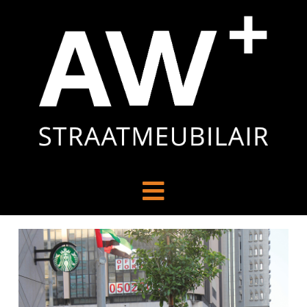
Navigation