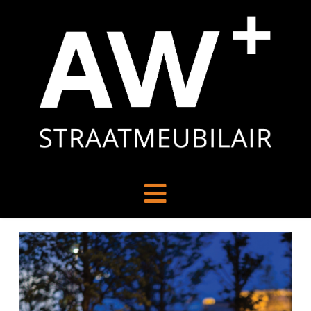
Navigation