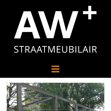
Navigation