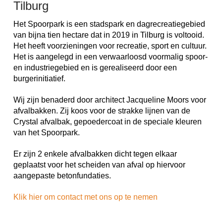
Tilburg
Het Spoorpark is een stadspark en dagrecreatiegebied
van bijna tien hectare dat in 2019 in Tilburg is voltooid.
Het heeft voorzieningen voor recreatie, sport en cultuur.
Het is aangelegd in een verwaarloosd voormalig spoor-
en industriegebied en is gerealiseerd door een
burgerinitiatief.
Wij zijn benaderd door architect Jacqueline Moors voor
afvalbakken. Zij koos voor de strakke lijnen van de
Crystal afvalbak, gepoedercoat in de speciale kleuren
van het Spoorpark.
Er zijn 2 enkele afvalbakken dicht tegen elkaar
geplaatst voor het scheiden van afval op hiervoor
aangepaste betonfundaties.
Klik hier om contact met ons op te nemen