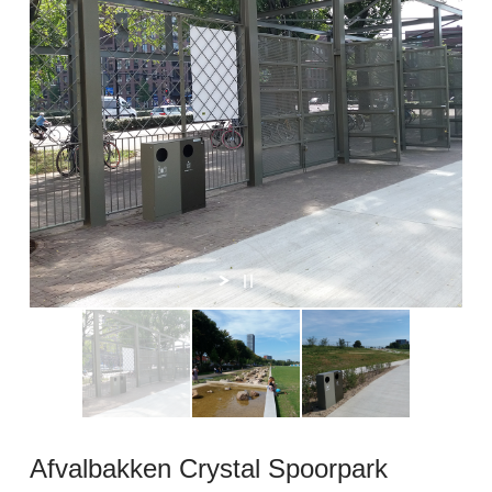
Afvalbakken Crystal Spoorpark